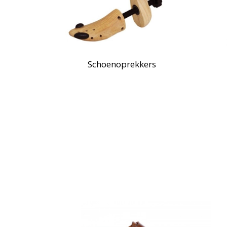
Schoenoprekkers