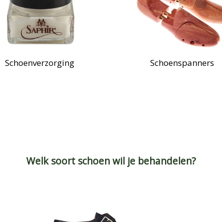
Schoenverzorging
Schoenspanners
Welk soort schoen wil je behandelen?