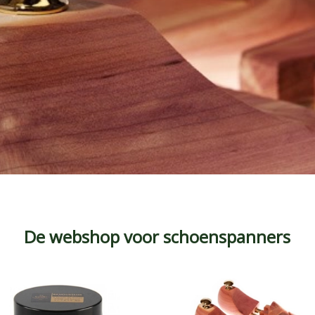
De webshop voor schoenspanners