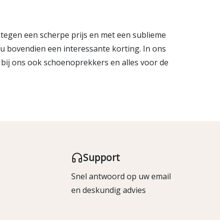
 tegen een scherpe prijs en met een sublieme
gt u bovendien een interessante korting. In ons
 bij ons ook
schoenoprekkers
en alles voor de
Support
Snel antwoord op uw email
en deskundig advies