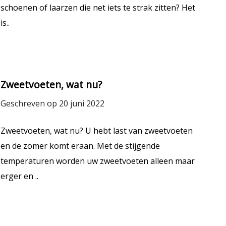
schoenen of laarzen die net iets te strak zitten? Het
is..
Zweetvoeten, wat nu?
Geschreven op 20 juni 2022
Zweetvoeten, wat nu? U hebt last van zweetvoeten
en de zomer komt eraan. Met de stijgende
temperaturen worden uw zweetvoeten alleen maar
erger en ..