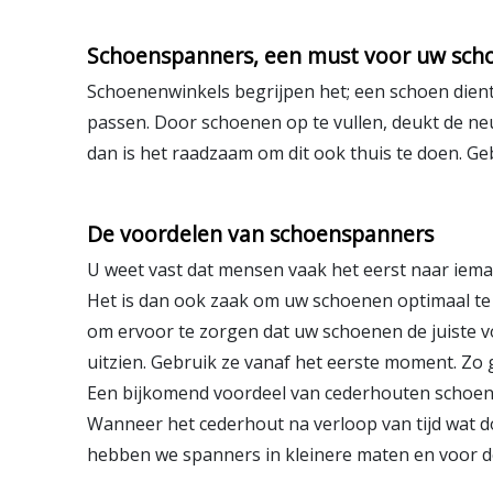
Schoenspanners, een must voor uw sch
Schoenenwinkels begrijpen het; een schoen dient 
passen. Door schoenen op te vullen, deukt de ne
dan is het raadzaam om dit ook thuis te doen. 
De voordelen van schoenspanners
U weet vast dat mensen vaak het eerst naar iem
Het is dan ook zaak om uw schoenen optimaal te 
om ervoor te zorgen dat uw schoenen de juiste 
uitzien. Gebruik ze vanaf het eerste moment. Zo
Een bijkomend voordeel van
cederhouten schoe
Wanneer het cederhout na verloop van tijd wat d
hebben we spanners in kleinere maten en voor d