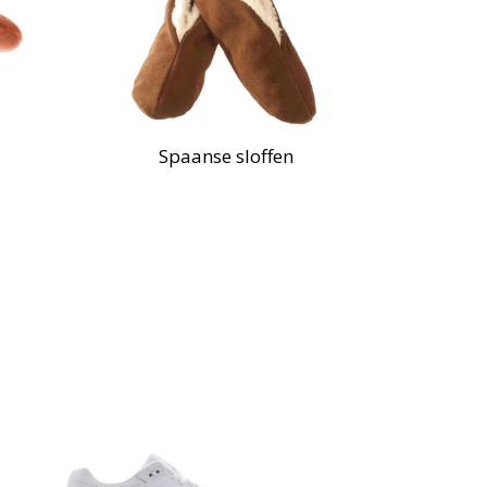
Spaanse sloffen