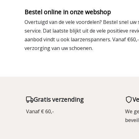
Bestel online in onze webshop
Overtuigd van de vele voordelen? Bestel snel uw
service. Dat laatste blijkt uit de vele positieve 
aanbod vindt u ook laarzenspanners. Vanaf €60,- 
verzorging van uw schoenen
.
Gratis verzending
Ve
Vanaf € 60,-
We ge
bevei