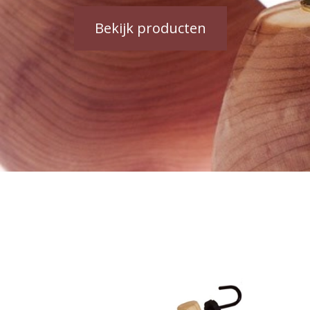
Bekijk producten