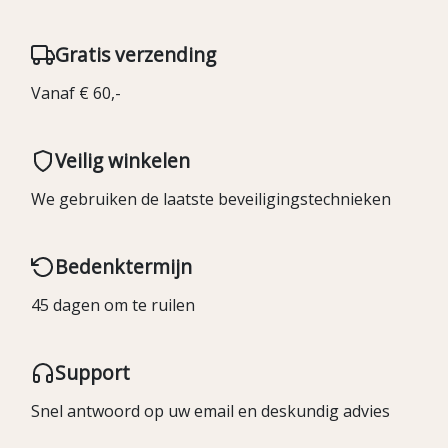
Gratis verzending
Vanaf € 60,-
Veilig winkelen
We gebruiken de laatste beveiligingstechnieken
Bedenktermijn
45 dagen om te ruilen
Support
Snel antwoord op uw email en deskundig advies