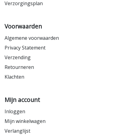
Verzorgingsplan
Voorwaarden
Algemene voorwaarden
Privacy Statement
Verzending
Retourneren
Klachten
Mijn account
Inloggen
Mijn winkelwagen
Verlanglijst