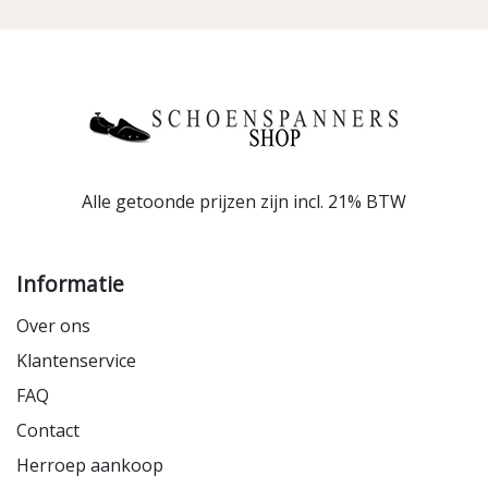
Alle getoonde prijzen zijn incl. 21% BTW
Informatie
Over ons
Klantenservice
FAQ
Contact
Herroep aankoop