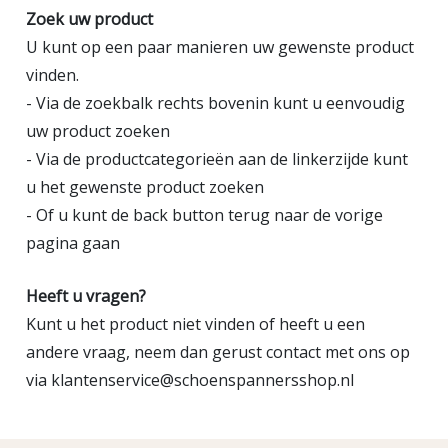
Zoek uw product
U kunt op een paar manieren uw gewenste product
vinden.
- Via de zoekbalk rechts bovenin kunt u eenvoudig
uw product zoeken
- Via de productcategorieën aan de linkerzijde kunt
u het gewenste product zoeken
- Of u kunt de back button terug naar de vorige
pagina gaan
Heeft u vragen?
Kunt u het product niet vinden of heeft u een
andere vraag, neem dan gerust contact met ons op
via klantenservice@schoenspannersshop.nl